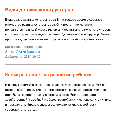
Виды детских конструкторов
Виды современных конструкторов В настоящее время существует
множество разных конструкторов. Они постоянно меняются,
появляются новые. В классе мы организовали выставку конструкторов,
которыми играют мои одноклассники. Деревянный конструктор Самый
простой вид деревянного конструктора – это набор строительных...
Категория:
Развлечения
Автор:
Лидия Власова
Добавлено: 2014-10-30
Как игра влияет на развитие ребенка
В разных формах игра сопровождает человечество на всем пути его
исторического развития – от древности до современности. Когда-то
игра была не просто развлечением, а способом организации
хозяйственной, семейной и общественной жизни человека. Игра учила
и наставляла. Игра развивала все человеческие способности:
сообразительность,...