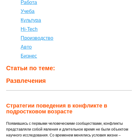
Работа
Учеба
Культура
Hi-Tech
Производство
Авто
Бизнес
Статьи по теме:
Развлечения
Стратегии поведения в конфликте в
подростковом возрасте
Появившись с первыми человеческими сообществами, конфликты
представляли собой явления и длительное время не были объектом
научного исследования. Со временем менялись условия жизни –