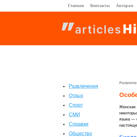
Главная
Контакты
Авторам
Развлече
Развлечения
Особе
Отдых
Спорт
Женская 
некоторы
СМИ
языка — 
Справки
настояще
Общество