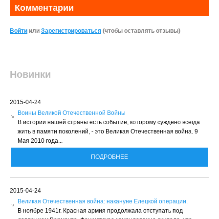
Комментарии
Войти
или
Зарегистрироваться
(чтобы оставлять отзывы)
Новинки
2015-04-24
Воины Великой Отечественной Войны
В истории нашей страны есть событие, которому суждено всегда
жить в памяти поколений, - это Великая Отечественная война. 9
Мая 2010 года...
ПОДРОБНЕЕ
2015-04-24
Великая Отечественная война: накануне Елецкой операции.
В ноябре 1941г. Красная армия продолжала отступать под