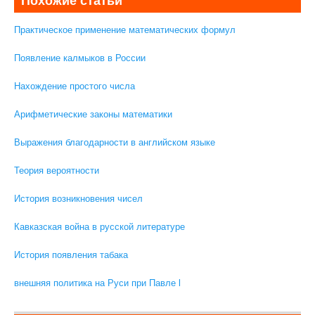
Похожие статьи
Практическое применение математических формул
Появление калмыков в России
Нахождение простого числа
Арифметические законы математики
Выражения благодарности в английском языке
Теория вероятности
История возникновения чисел
Кавказская война в русской литературе
История появления табака
внешняя политика на Руси при Павле l