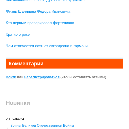
Жизнь Шаляпина Федора Ивановича
Кто первым препарировал фортепиано
Кратко о роке
Чем отличается баян от аккордеона и гармони
Комментарии
Войти
или
Зарегистрироваться
(чтобы оставлять отзывы)
Новинки
2015-04-24
Воины Великой Отечественной Войны