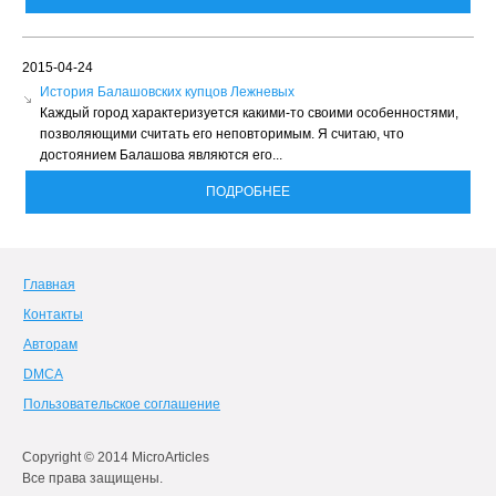
2015-04-24
История Балашовских купцов Лежневых
Каждый город характеризуется какими-то своими особенностями,
позволяющими считать его неповторимым. Я считаю, что
достоянием Балашова являются его...
ПОДРОБНЕЕ
Главная
Контакты
Авторам
DMCA
Пользовательское соглашение
Copyright © 2014 MicroArticles
Все права защищены.