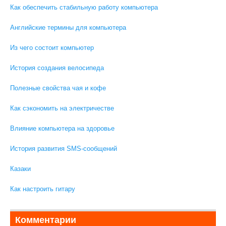
Как обеспечить стабильную работу компьютера
Английские термины для компьютера
Из чего состоит компьютер
История создания велосипеда
Полезные свойства чая и кофе
Как сэкономить на электричестве
Влияние компьютера на здоровье
История развития SMS-сообщений
Казаки
Как настроить гитару
Комментарии