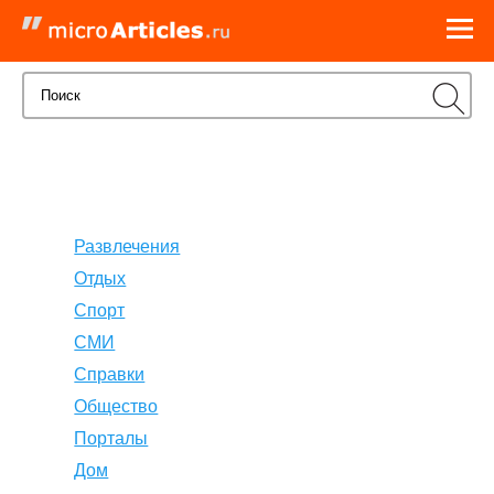
Развлечения
Отдых
Спорт
СМИ
Справки
Общество
Порталы
Дом