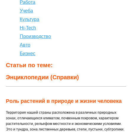
Работа
Учеба
Культура
Hi-Tech
Производство
Авто
Бизнес
Статьи по теме:
Энциклопедии (Справки)
Роль растений в природе и жизни человека
Территория нашей страны расположена в различных природных
зонах, отличающихся климатом, почвенным покровом, характером
растительности, рельефом местности и экономическими условиями.
Это и тундра, зона лиственных деревьев, степи, пустыни, субтропики.