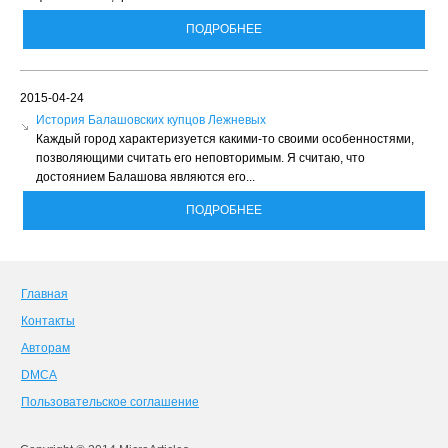
ПОДРОБНЕЕ
2015-04-24
История Балашовских купцов Лежневых
Каждый город характеризуется какими-то своими особенностями,
позволяющими считать его неповторимым. Я считаю, что
достоянием Балашова являются его...
ПОДРОБНЕЕ
Главная
Контакты
Авторам
DMCA
Пользовательское соглашение