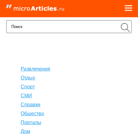
Развлечения
Отдых
Спорт
СМИ
Справки
Общество
Порталы
Дом