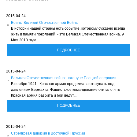
2015-04-24
Воины Великой Отечественной Войны
В истории нашей страны есть событие, которому суждено всегда
жить в памяти поколений, - это Великая Отечественная война. 9
Мая 2010 года...
ПОДРОБНЕЕ
2015-04-24
Великая Отечественная война: накануне Елецкой операции.
В ноябре 1941г. Красная армия продолжала отступать под
давлением Вермахта. Фашистское командование считало, что
Красная армия разбита и бои ведут...
ПОДРОБНЕЕ
2015-04-24
Стрелковая дивизия в Восточной Пруссии