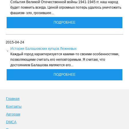
События Великой Отечественной войны 1941-1945 гг. наш народ
будет помнить всегда. Ценой огромных потерь удалось уничтожить
фашизм- зло, грозившее...
ПОДРОБНЕЕ
2015-04-24
История Балашовских купцов Лежневых
Каждый город характеризуется какими-то своими особенностями,
позволяющими считать его неповторимым. Я считаю, что
достоянием Балашова являются его...
ПОДРОБНЕЕ
Главная
Контакты
Авторам
DMCA