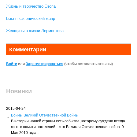
Жизнь и творчество Эзопа
Басня как эпический жанр
Женщины в жизни Лермонтова
Комментарии
Войти
или
Зарегистрироваться
(чтобы оставлять отзывы)
Новинки
2015-04-24
Воины Великой Отечественной Войны
В истории нашей страны есть событие, которому суждено всегда
жить в памяти поколений, - это Великая Отечественная война. 9
Мая 2010 года...