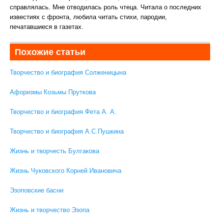
справлялась. Мне отводилась роль чтеца. Читала о последних
известиях с фронта, любила читать стихи, пародии,
печатавшиеся в газетах.
Похожие статьи
Творчество и биография Солженицына
Афоризмы Козьмы Пруткова
Творчество и биография Фета А. А.
Творчество и биография А.С.Пушкина
Жизнь и творчесть Булгакова
Жизнь Чуковского Корней Ивановича
Эзоповские басни
Жизнь и творчество Эзопа