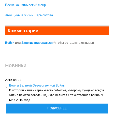
Басня как эпический жанр
Женщины в жизни Лермонтова
Комментарии
Войти
или
Зарегистрироваться
(чтобы оставлять отзывы)
Новинки
2015-04-24
Воины Великой Отечественной Войны
В истории нашей страны есть событие, которому суждено всегда
жить в памяти поколений, - это Великая Отечественная война. 9
Мая 2010 года...
ПОДРОБНЕЕ