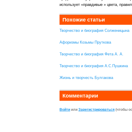
использует «правдивые » цвета, прави
Похожие статьи
Творчество и биография Солженицына
Афоризмы Козьмы Пруткова
Творчество и биография Фета А. А.
Творчество и биография А.С.Пушкина
Жизнь и творчесть Булгакова
Комментарии
Войти
или
Зарегистрироваться
(чтобы о