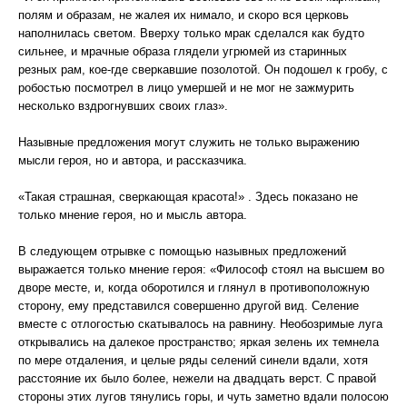
полям и образам, не жалея их нимало, и скоро вся церковь
наполнилась светом. Вверху только мрак сделался как будто
сильнее, и мрачные образа глядели угрюмей из старинных
резных рам, кое-где сверкавшие позолотой. Он подошел к гробу, с
робостью посмотрел в лицо умершей и не мог не зажмурить
несколько вздрогнувших своих глаз».
Назывные предложения могут служить не только выражению
мысли героя, но и автора, и рассказчика.
«Такая страшная, сверкающая красота!» . Здесь показано не
только мнение героя, но и мысль автора.
В следующем отрывке с помощью назывных предложений
выражается только мнение героя: «Философ стоял на высшем во
дворе месте, и, когда оборотился и глянул в противоположную
сторону, ему представился совершенно другой вид. Селение
вместе с отлогостью скатывалось на равнину. Необозримые луга
открывались на далекое пространство; яркая зелень их темнела
по мере отдаления, и целые ряды селений синели вдали, хотя
расстояние их было более, нежели на двадцать верст. С правой
стороны этих лугов тянулись горы, и чуть заметно вдали полосою