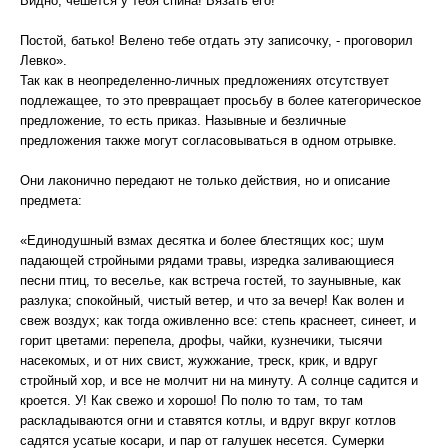
Видно, чешется у тебя спина! Вязать его!
Постой, батько! Велено тебе отдать эту записочку, - проговорил
Левко».
Так как в неопределенно-личных предложениях отсутствует
подлежащее, то это превращает просьбу в более категорическое
предложение, то есть приказ. Назывные и безличные
предложения также могут согласовываться в одном отрывке.
Они лаконично передают не только действия, но и описание
предмета:
«Единодушный взмах десятка и более блестящих кос; шум
падающей стройными рядами травы, изредка заливающиеся
песни птиц, то веселье, как встреча гостей, то заунывные, как
разлука; спокойный, чистый ветер, и что за вечер! Как волен и
свеж воздух; как тогда оживленно все: степь краснеет, синеет, и
горит цветами: перепела, дрофы, чайки, кузнечики, тысячи
насекомых, и от них свист, жужжание, треск, крик, и вдруг
стройный хор, и все не молчит ни на минуту. А солнце садится и
кроется. У! Как свежо и хорошо! По полю то там, то там
раскладываются огни и ставятся котлы, и вдруг вкруг котлов
садятся усатые косари, и пар от галушек несется. Сумерки