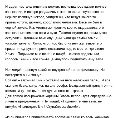
И вдруг настала тишина в церкви: послышалось вдали волчье
завывание, и вскоре раздались тяжелые шаги, звучавшие по
церкви: взглянув искоса, увидел он, что ведут какого-то
приземистого, дюжего, косолапого человека. Весь он был в
черной земле. Как жилистые, крепкие корни, выдавались его
засыпанные землею ноги и руки. Тяжело ступал он, поминутно
оступаясь. Длинные веки опущены были до самой земли. С
ужасом заметил Хома, что лицо было на нем железное, его
привели под руки и прямо поставили под то место, где стоял
Хома – Подымите мне веки: не вижу! – сказал подземным
голосом Вий – и все сонмище кинулось поднимать ему веки.
Не гляди! – шепнул какой-то внутренний голос философу. Не
востерпел он и глянул.
Вот он! – закричал Вий и уставил на него железный палец. И все,
сколько было, кинулись на философа. Бездыханный грянул он на
землю, и тут же вылетел дух из него от страха».
Для яркого изображения картины Гоголь использует определенно-
личные предложения: «Не гляди!; «Поднимите мне веки: не
вижу!», «Приведите Вия! Ступайте за Вием!» .
«И он принялся прилепливать восковые свечи ко всем карнизам,