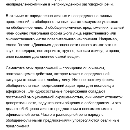
неопределенно-личные в непринужденной разговорной речи.
В отличие от определенно-личных и неопределенно-личных
предложений, в обобщенно-личных глагол-сказуемое указывает
на обобщенное лицо. В обобщенно-личных предложениях главный
член обычно глагольная форма 2-ого лица единственного или
множественного числа повелительного наклонения. Например,
слова Гоголя: «Дивишься драгоценности нашего языка: что ни
звук, то подарок, все зернисто, крупно, как сам жемчуг, и право,
иное название драгоценнее самой вещи».
Семантика этих предложений – сообщение об обычном,
повторяющемся действии, которое может в определенной
ситуации относиться к любому лицу. Именно поэтому форма
обобщенно-личных предложений характерна для пословиц и
афоризмов. Эти односоставные предложения обладают
постоянной эмоциональной окрашенностью, они имеют отпечаток
доверительности, задушевности общения с собеседником, и это
делает обобщенно-личные предложении я невозможными в
официальной речи. Часто в разговорной речи наряду с
обобщенно-личными предложениями употребляются безличные
предложения.