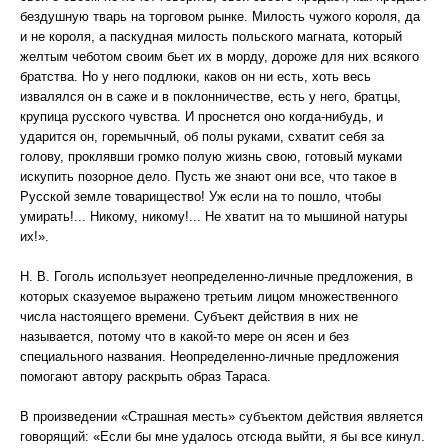
бездушную тварь на торговом рынке. Милость чужого короля, да
и не короля, а паскудная милость польского магната, который
желтым чеботом своим бьет их в морду, дороже для них всякого
братства. Но у него подлюки, каков он ни есть, хоть весь
извалялся он в саже и в поклонничестве, есть у него, братцы,
крупица русского чувства. И проснется оно когда-нибудь, и
ударится он, горемычный, об полы руками, схватит себя за
голову, проклявши громко полую жизнь свою, готовый муками
искупить позорное дело. Пусть же знают они все, что такое в
Русской земле товарищество! Уж если на то пошло, чтобы
умирать!... Никому, никому!... Не хватит на то мышиной натуры
их!».
Н. В. Гоголь использует неопределенно-личные предложения, в
которых сказуемое выражено третьим лицом множественного
числа настоящего времени. Субъект действия в них не
называется, потому что в какой-то мере он ясен и без
специального названия. Неопределенно-личные предложения
помогают автору раскрыть образ Тараса.
В произведении «Страшная месть» субъектом действия является
говорящий: «Если бы мне удалось отсюда выйти, я бы все кинул.