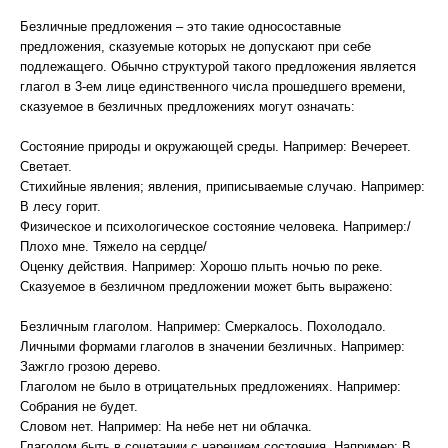
Безличные предложения – это такие односоставные
предложения, сказуемые которых не допускают при себе
подлежащего. Обычно структурой такого предложения является
глагол в 3-ем лице единственного числа прошедшего времени,
сказуемое в безличных предложениях могут означать:
Состояние природы и окружающей среды. Например: Вечереет.
Светает.
Стихийные явления; явления, приписываемые случаю. Например:
В лесу горит.
Физическое и психологическое состояние человека. Например:/
Плохо мне. Тяжело на сердце/
Оценку действия. Например: Хорошо плыть ночью по реке.
Сказуемое в безличном предложении может быть выражено:
Безличным глаголом. Например: Смеркалось. Похолодало.
Личными формами глаголов в значении безличных. Например:
Зажгло грозою дерево.
Глаголом не было в отрицательных предложениях. Например:
Собрания не будет.
Словом нет. Например: На небе нет ни облачка.
Глаголом быть в сочетании с наречием состояния. Например: В