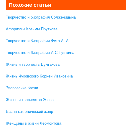
Похожие статьи
Творчество и биография Солженицына
Афоризмы Козьмы Пруткова
Творчество и биография Фета А. А.
Творчество и биография А.С.Пушкина
Жизнь и творчесть Булгакова
Жизнь Чуковского Корней Ивановича
Эзоповские басни
Жизнь и творчество Эзопа
Басня как эпический жанр
Женщины в жизни Лермонтова