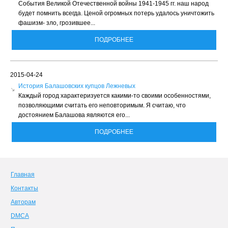
События Великой Отечественной войны 1941-1945 гг. наш народ
будет помнить всегда. Ценой огромных потерь удалось уничтожить
фашизм- зло, грозившее...
ПОДРОБНЕЕ
2015-04-24
История Балашовских купцов Лежневых
Каждый город характеризуется какими-то своими особенностями,
позволяющими считать его неповторимым. Я считаю, что
достоянием Балашова являются его...
ПОДРОБНЕЕ
Главная
Контакты
Авторам
DMCA