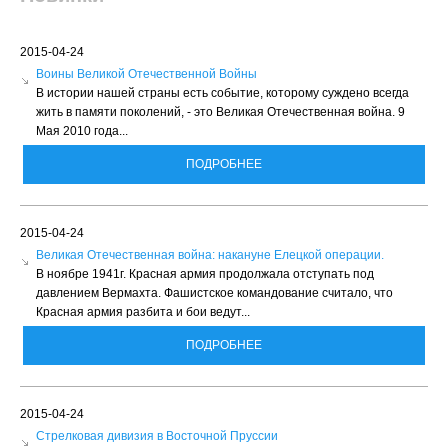
2015-04-24
Воины Великой Отечественной Войны
В истории нашей страны есть событие, которому суждено всегда
жить в памяти поколений, - это Великая Отечественная война. 9
Мая 2010 года...
ПОДРОБНЕЕ
2015-04-24
Великая Отечественная война: накануне Елецкой операции.
В ноябре 1941г. Красная армия продолжала отступать под
давлением Вермахта. Фашистское командование считало, что
Красная армия разбита и бои ведут...
ПОДРОБНЕЕ
2015-04-24
Стрелковая дивизия в Восточной Пруссии