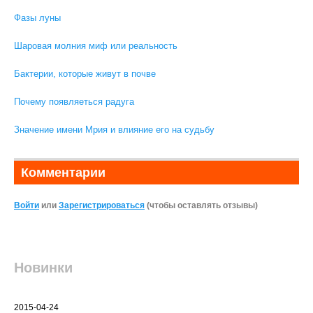
Фазы луны
Шаровая молния миф или реальность
Бактерии, которые живут в почве
Почему появляеться радуга
Значение имени Мрия и влияние его на судьбу
Комментарии
Войти
или
Зарегистрироваться
(чтобы оставлять отзывы)
Новинки
2015-04-24