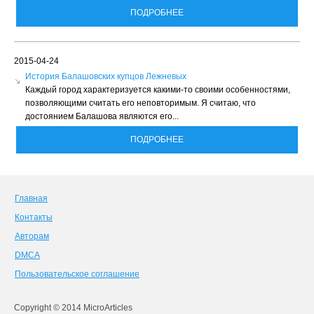
ПОДРОБНЕЕ
2015-04-24
История Балашовских купцов Лежневых
Каждый город характеризуется какими-то своими особенностями,
позволяющими считать его неповторимым. Я считаю, что
достоянием Балашова являются его...
ПОДРОБНЕЕ
Главная
Контакты
Авторам
DMCA
Пользовательское соглашение
Copyright © 2014 MicroArticles