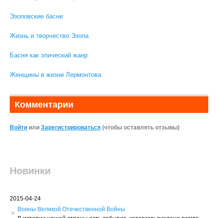
Эзоповские басни
Жизнь и творчество Эзопа
Басня как эпический жанр
Женщины в жизни Лермонтова
Комментарии
Войти
или
Зарегистрироваться
(чтобы оставлять отзывы)
Новинки
2015-04-24
Воины Великой Отечественной Войны