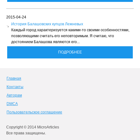
2015-04-24
История Балашовских купцов Лежневых
Каждый город характеризуется какими-то своими особенностями,
позволяющими считать его неповторимым. Я считаю, что
достоянием Балашова являются его...
ПОДРОБНЕЕ
Главная
Контакты
Авторам
DMCA
Пользовательское соглашение
Copyright © 2014 MicroArticles
Все права защищены.