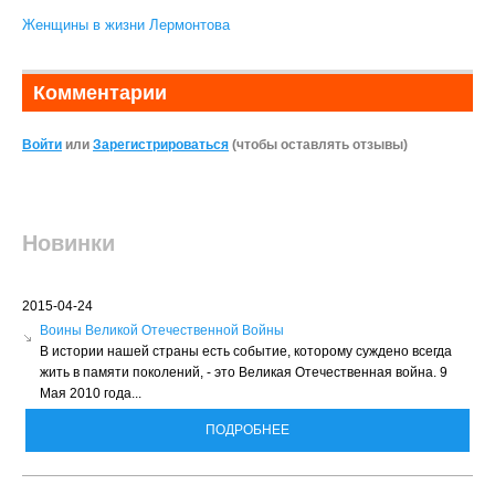
Женщины в жизни Лермонтова
Комментарии
Войти
или
Зарегистрироваться
(чтобы оставлять отзывы)
Новинки
2015-04-24
Воины Великой Отечественной Войны
В истории нашей страны есть событие, которому суждено всегда
жить в памяти поколений, - это Великая Отечественная война. 9
Мая 2010 года...
ПОДРОБНЕЕ