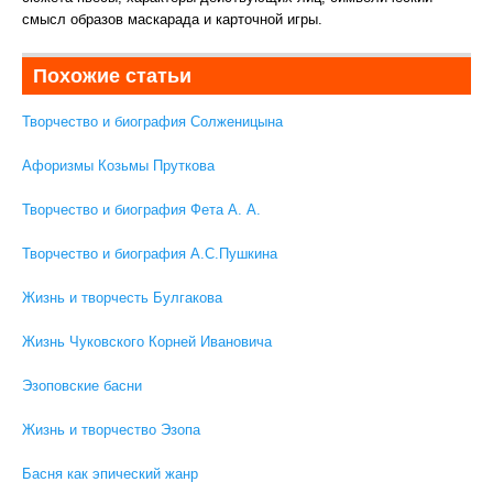
смысл образов маскарада и карточной игры.
Похожие статьи
Творчество и биография Солженицына
Афоризмы Козьмы Пруткова
Творчество и биография Фета А. А.
Творчество и биография А.С.Пушкина
Жизнь и творчесть Булгакова
Жизнь Чуковского Корней Ивановича
Эзоповские басни
Жизнь и творчество Эзопа
Басня как эпический жанр