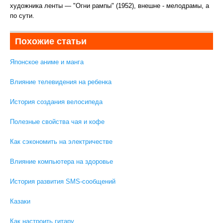
художника ленты — "Огни рампы" (1952), внешне - мелодрамы, а
по сути.
Похожие статьи
Японское аниме и манга
Влияние телевидения на ребенка
История создания велосипеда
Полезные свойства чая и кофе
Как сэкономить на электричестве
Влияние компьютера на здоровье
История развития SMS-сообщений
Казаки
Как настроить гитару