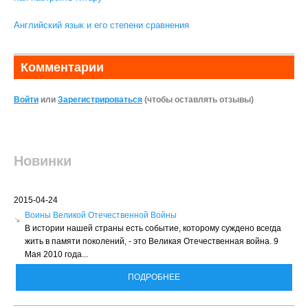
Английский язык и его степени сравнения
Комментарии
Войти
или
Зарегистрироваться
(чтобы оставлять отзывы)
Новинки
2015-04-24
Воины Великой Отечественной Войны
В истории нашей страны есть событие, которому суждено всегда
жить в памяти поколений, - это Великая Отечественная война. 9
Мая 2010 года...
ПОДРОБНЕЕ