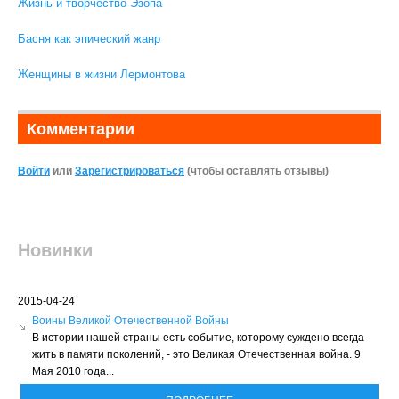
Жизнь и творчество Эзопа
Басня как эпический жанр
Женщины в жизни Лермонтова
Комментарии
Войти
или
Зарегистрироваться
(чтобы оставлять отзывы)
Новинки
2015-04-24
Воины Великой Отечественной Войны
В истории нашей страны есть событие, которому суждено всегда
жить в памяти поколений, - это Великая Отечественная война. 9
Мая 2010 года...