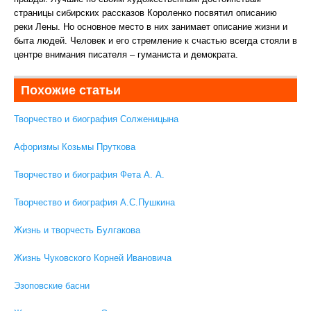
страницы сибирских рассказов Короленко посвятил описанию
реки Лены. Но основное место в них занимает описание жизни и
быта людей. Человек и его стремление к счастью всегда стояли в
центре внимания писателя – гуманиста и демократа.
Похожие статьи
Творчество и биография Солженицына
Афоризмы Козьмы Пруткова
Творчество и биография Фета А. А.
Творчество и биография А.С.Пушкина
Жизнь и творчесть Булгакова
Жизнь Чуковского Корней Ивановича
Эзоповские басни