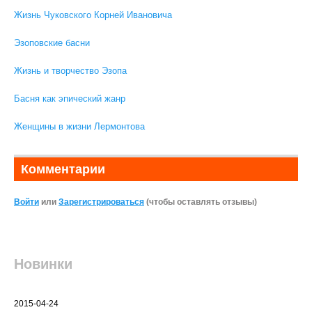
Жизнь Чуковского Корней Ивановича
Эзоповские басни
Жизнь и творчество Эзопа
Басня как эпический жанр
Женщины в жизни Лермонтова
Комментарии
Войти
или
Зарегистрироваться
(чтобы оставлять отзывы)
Новинки
2015-04-24