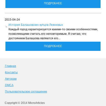
ПОДРОБНЕЕ
2015-04-24
История Балашовских купцов Лежневых
Каждый город характеризуется какими-то своими особенностями,
позволяющими считать его неповторимым. Я считаю, что
достоянием Балашова являются его...
ПОДРОБНЕЕ
Главная
Контакты
Авторам
DMCA
Пользовательское соглашение
Copyright © 2014 MicroArticles