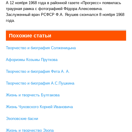
А 12 ноября 1968 года в районной газете «Прогресс» появилась
траурная рамка с фотографией Фёдора Алексеевича.
Заслуженный врач РСФСР Ф.А. Якушев скончался 8 ноября 1968
года.
Похожие статьи
Творчество и биография Солженицына
Афоризмы Козьмы Пруткова
Творчество и биография Фета А. А.
Творчество и биография А.С.Пушкина
Жизнь и творчесть Булгакова
Жизнь Чуковского Корней Ивановича
Эзоповские басни
Жизнь и творчество Эзопа