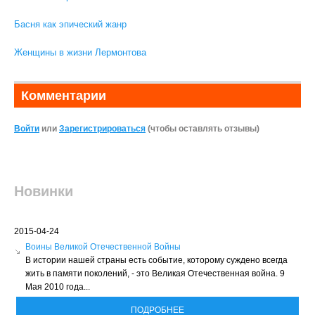
Басня как эпический жанр
Женщины в жизни Лермонтова
Комментарии
Войти
или
Зарегистрироваться
(чтобы оставлять отзывы)
Новинки
2015-04-24
Воины Великой Отечественной Войны
В истории нашей страны есть событие, которому суждено всегда
жить в памяти поколений, - это Великая Отечественная война. 9
Мая 2010 года...
ПОДРОБНЕЕ