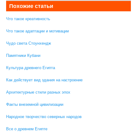
Похожие статьи
Что такое креативность
Что такое адаптации и мотивации
Чудо света Стоунхендж
Памятники Кубани
Культура древнего Египта
Как действует вид здания на настроение
Архитектурные стили разных эпох
Факты внеземной цивилизации
Народное творчество северных народов
Все о древнем Египте