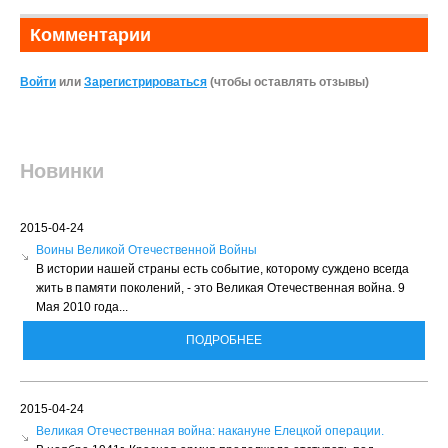
Комментарии
Войти
или
Зарегистрироваться
(чтобы оставлять отзывы)
Новинки
2015-04-24
Воины Великой Отечественной Войны
В истории нашей страны есть событие, которому суждено всегда
жить в памяти поколений, - это Великая Отечественная война. 9
Мая 2010 года...
ПОДРОБНЕЕ
2015-04-24
Великая Отечественная война: накануне Елецкой операции.