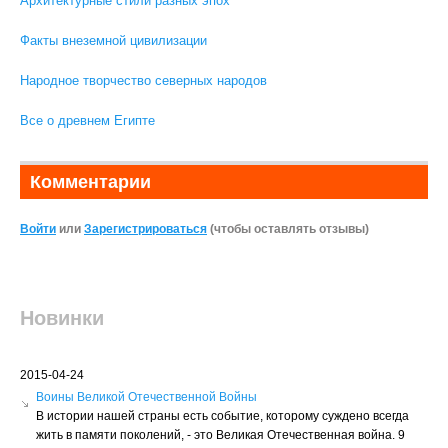
Архитектурные стили разных эпох
Факты внеземной цивилизации
Народное творчество северных народов
Все о древнем Египте
Комментарии
Войти
или
Зарегистрироваться
(чтобы оставлять отзывы)
Новинки
2015-04-24
Воины Великой Отечественной Войны
В истории нашей страны есть событие, которому суждено всегда
жить в памяти поколений, - это Великая Отечественная война. 9