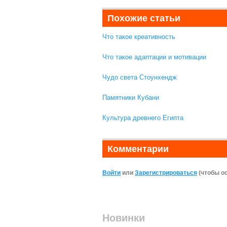
Похожие статьи
Что такое креативность
Что такое адаптации и мотивации
Чудо света Стоунхендж
Памятники Кубани
Культура древнего Египта
Комментарии
Войти
или
Зарегистрироваться
(чтобы о
Новинки