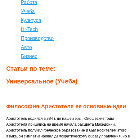
Работа
Учеба
Культура
Hi-Tech
Производство
Авто
Бизнес
Статьи по теме:
Универсальное (Учеба)
Философия Аристотеля ее основные идеи
Аристотель родился в 384 г. до нашей эры. Юношеские годы
Аристотеля пришлись на время начала расцвета Македонии.
Аристотель получил греческое образование и был носителем этого
языка, он симпатизировал демократическому образу правления, но в