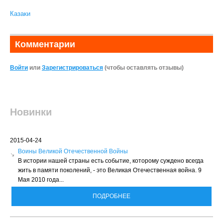
Казаки
Комментарии
Войти
или
Зарегистрироваться
(чтобы оставлять отзывы)
Новинки
2015-04-24
Воины Великой Отечественной Войны
В истории нашей страны есть событие, которому суждено всегда
жить в памяти поколений, - это Великая Отечественная война. 9
Мая 2010 года...
ПОДРОБНЕЕ