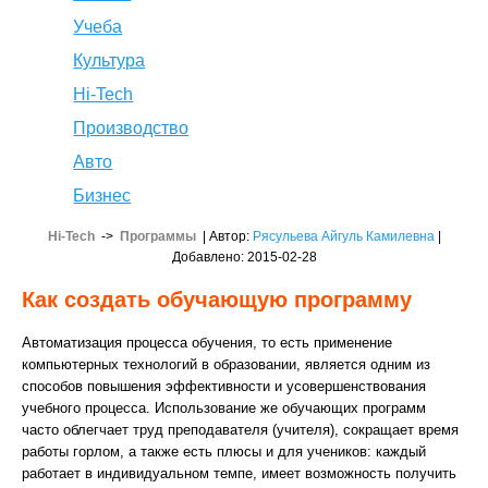
Учеба
Культура
Hi-Tech
Производство
Авто
Бизнес
Hi-Tech
->
Программы
| Автор:
Рясульева Айгуль Камилевна
|
Добавлено: 2015-02-28
Как создать обучающую программу
Автоматизация процесса обучения, то есть применение
компьютерных технологий в образовании, является одним из
способов повышения эффективности и усовершенствования
учебного процесса. Использование же обучающих программ
часто облегчает труд преподавателя (учителя), сокращает время
работы горлом, а также есть плюсы и для учеников: каждый
работает в индивидуальном темпе, имеет возможность получить