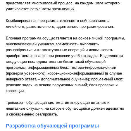
представляет многошаговый процесс, на каждом шаге которого
учитываются результаты предыдущих.
Комбинированная программа включает в себя фрагменты
линейного, разветвленного, адаптивного программирования.
Блочная программа осуществляется на основе гибкой программы,
обеспечивающей ученикам возможность выполнять
разнообразные интеллектуальные операций и использовать
приобретаемые знания при решении учебных задач. Выделяются
следующие последовательные блоки такой обучающей
программы: информационный блок; тестово-информационный
(проверка усвоенного); коррекционно-информационный (в случае
неверного ответа – дополнительное обучение); проблемный блок:
решение задач на основе полученных знаний; блок проверки и
коррекции.
Тренажер - обучающая система, имитирующая штатные и
нештатные ситуации, на которые обучающийся должен адекватно
и своевременно реагировать.
Разработка обучающей программы