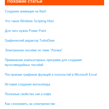
Похожие статьи
Создание анимации на flash
Что такое Windows Scripting Host
Для чего нужен Power Point
Графический редактор TurboDraw
Электронное пособие по теме "Логика"
Применение компьютерных программ для создания
мультимедийных пособий
Построение графиков функций и плоскостей в Microsoft Excel
История создания велосипеда
Полезные свойства чая и кофе
Как сэкономить на электричестве