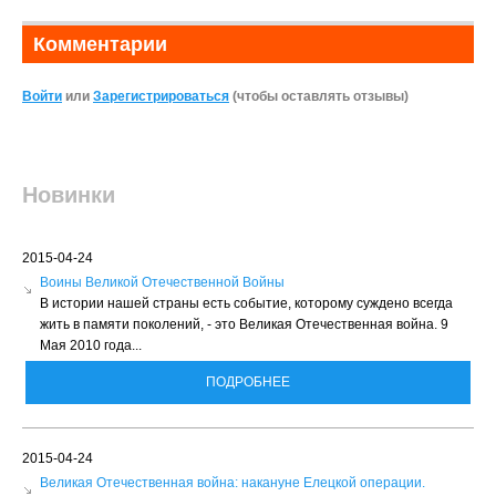
Комментарии
Войти
или
Зарегистрироваться
(чтобы оставлять отзывы)
Новинки
2015-04-24
Воины Великой Отечественной Войны
В истории нашей страны есть событие, которому суждено всегда
жить в памяти поколений, - это Великая Отечественная война. 9
Мая 2010 года...
ПОДРОБНЕЕ
2015-04-24
Великая Отечественная война: накануне Елецкой операции.