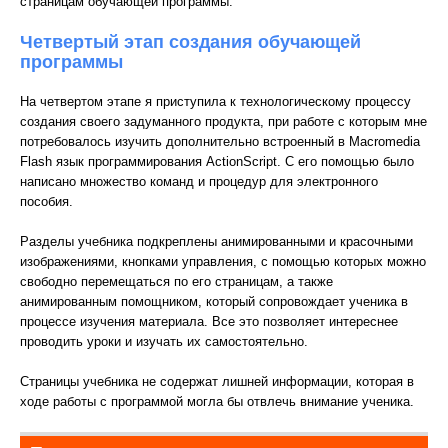
страницам обучающей программы.
Четвертый этап создания обучающей
программы
На четвертом этапе я приступила к технологическому процессу
создания своего задуманного продукта, при работе с которым мне
потребовалось изучить дополнительно встроенный в Macromedia
Flash язык программирования ActionScript. С его помощью было
написано множество команд и процедур для электронного
пособия.
Разделы учебника подкреплены анимированными и красочными
изображениями, кнопками управления, с помощью которых можно
свободно перемещаться по его страницам, а также
анимированным помощником, который сопровождает ученика в
процессе изучения материала. Все это позволяет интереснее
проводить уроки и изучать их самостоятельно.
Страницы учебника не содержат лишней информации, которая в
ходе работы с программой могла бы отвлечь внимание ученика.