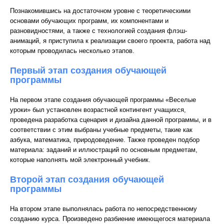
Познакомившись на достаточном уровне с теоретическими
основами обучающих программ, их компонентами и
разновидностями, а также с технологией создания флэш-
анимаций, я приступила к реализации своего проекта, работа над
которым проводилась несколько этапов.
Первый этап создания обучающей
программы
На первом этапе создания обучающей программы «Веселые
уроки» был установлен возрастной контингент учащихся,
проведена разработка сценария и дизайна данной программы, и в
соответствии с этим выбраны учебные предметы, такие как
азбука, математика, природоведение. Также проведен подбор
материала: заданий и иллюстраций по основным предметам,
которые наполнять мой электронный учебник.
Второй этап создания обучающей
программы
На втором этапе выполнялась работа по непосредственному
созданию курса. Произведено разбиение имеющегося материала