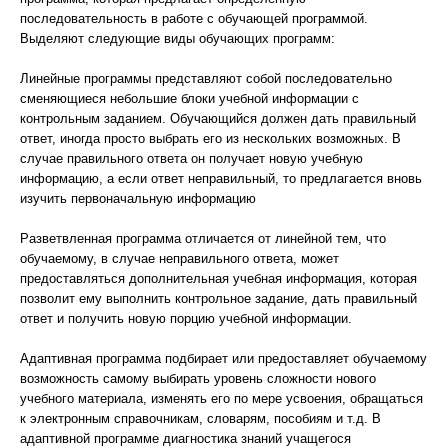
последовательность в работе с обучающей программой.
Выделяют следующие виды обучающих программ:
Линейные программы представляют собой последовательно
сменяющиеся небольшие блоки учебной информации с
контрольным заданием. Обучающийся должен дать правильный
ответ, иногда просто выбрать его из нескольких возможных. В
случае правильного ответа он получает новую учебную
информацию, а если ответ неправильный, то предлагается вновь
изучить первоначальную информацию
Разветвленная программа отличается от линейной тем, что
обучаемому, в случае неправильного ответа, может
предоставляться дополнительная учебная информация, которая
позволит ему выполнить контрольное задание, дать правильный
ответ и получить новую порцию учебной информации.
Адаптивная программа подбирает или предоставляет обучаемому
возможность самому выбирать уровень сложности нового
учебного материала, изменять его по мере усвоения, обращаться
к электронным справочникам, словарям, пособиям и т.д. В
адаптивной программе диагностика знаний учащегося