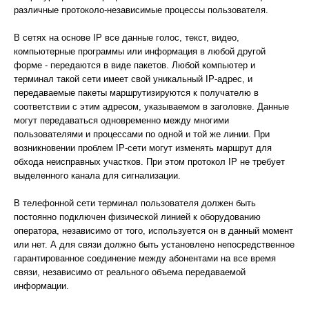
различные протоколо-независимые процессы пользователя.
В сетях на основе IP все данные голос, текст, видео,
компьютерные программы или информация в любой другой
форме - передаются в виде пакетов. Любой компьютер и
терминал такой сети имеет свой уникальный IP-адрес, и
передаваемые пакеты маршрутизируются к получателю в
соответствии с этим адресом, указываемом в заголовке. Данные
могут передаваться одновременно между многими
пользователями и процессами по одной и той же линии. При
возникновении проблем IP-сети могут изменять маршрут для
обхода неисправных участков. При этом протокол IP не требует
выделенного канала для сигнализации.
В телефонной сети терминал пользователя должен быть
постоянно подключен физической линией к оборудованию
оператора, независимо от того, используется он в данный момент
или нет. А для связи должно быть установлено непосредственное
гарантированное соединение между абонентами на все время
связи, независимо от реального объема передаваемой
информации.