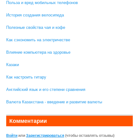
Польза и вред мобильных телефонов
История создания велосипеда
Полезные свойства чая и кофе
Как сэкономить на электричестве
Влияние компьютера на здоровье
Казаки
Как настроить гитару
Английский язык и его степени сравнения
Валюта Казахстана - введение и развитие валюты
Комментарии
Войти
или
Зарегистрироваться
(чтобы оставлять отзывы)