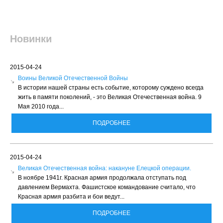
Новинки
2015-04-24
Воины Великой Отечественной Войны
В истории нашей страны есть событие, которому суждено всегда
жить в памяти поколений, - это Великая Отечественная война. 9
Мая 2010 года...
ПОДРОБНЕЕ
2015-04-24
Великая Отечественная война: накануне Елецкой операции.
В ноябре 1941г. Красная армия продолжала отступать под
давлением Вермахта. Фашистское командование считало, что
Красная армия разбита и бои ведут...
ПОДРОБНЕЕ