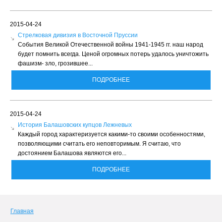
2015-04-24
Стрелковая дивизия в Восточной Пруссии
События Великой Отечественной войны 1941-1945 гг. наш народ
будет помнить всегда. Ценой огромных потерь удалось уничтожить
фашизм- зло, грозившее...
ПОДРОБНЕЕ
2015-04-24
История Балашовских купцов Лежневых
Каждый город характеризуется какими-то своими особенностями,
позволяющими считать его неповторимым. Я считаю, что
достоянием Балашова являются его...
ПОДРОБНЕЕ
Главная