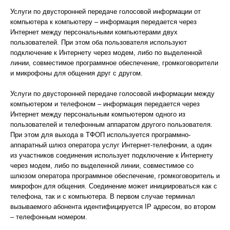
Услуги по двусторонней передаче голосовой информации от
компьютера к компьютеру – информация передается через
Интернет между персональными компьютерами двух
пользователей. При этом оба пользователя используют
подключение к Интернету через модем, либо по выделенной
линии, совместимое программное обеспечение, громкоговорители
и микрофоны для общения друг с другом.
Услуги по двусторонней передаче голосовой информации между
компьютером и телефоном – информация передается через
Интернет между персональным компьютером одного из
пользователей и телефонным аппаратом другого пользователя.
При этом для выхода в ТФОП используется программно-
аппаратный шлюз оператора услуг Интернет-телефонии, а один
из участников соединения использует подключение к Интернету
через модем, либо по выделенной линии, совместимое со
шлюзом оператора программное обеспечение, громкоговоритель и
микрофон для общения. Соединение может инициироваться как с
телефона, так и с компьютера. В первом случае терминал
вызываемого абонента идентифицируется IP адресом, во втором
– телефонным номером.